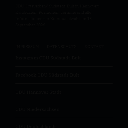
CDU-Ortsverband Südstadt-Bult in Hannover:
Kandidaten, Positionen, Termine und alle
Informationen zur Kommunalwahl am 13.
September 2026.
IMPRESSUM
DATENSCHUTZ
KONTAKT
Instagram CDU Südstadt-Bult
Facebook CDU Südstadt-Bult
CDU Hannover Stadt
CDU Niedersachsen
CDU Deutschlands