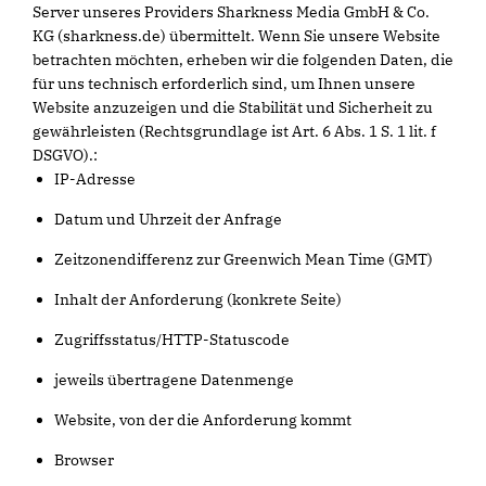
Server unseres Providers Sharkness Media GmbH & Co.
KG (sharkness.de) übermittelt. Wenn Sie unsere Website
betrachten möchten, erheben wir die folgenden Daten, die
für uns technisch erforderlich sind, um Ihnen unsere
Website anzuzeigen und die Stabilität und Sicherheit zu
gewährleisten (Rechtsgrundlage ist Art. 6 Abs. 1 S. 1 lit. f
DSGVO).:
IP-Adresse
Datum und Uhrzeit der Anfrage
Zeitzonendifferenz zur Greenwich Mean Time (GMT)
Inhalt der Anforderung (konkrete Seite)
Zugriffsstatus/HTTP-Statuscode
jeweils übertragene Datenmenge
Website, von der die Anforderung kommt
Browser