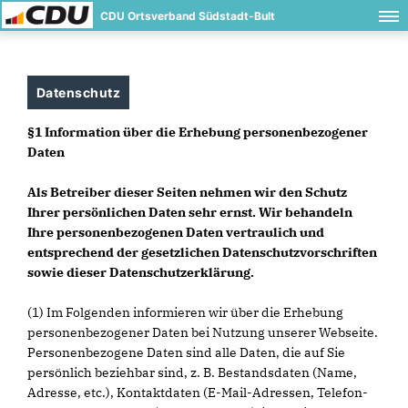
CDU Ortsverband Südstadt-Bult
Datenschutz
§1 Information über die Erhebung personenbezogener
Daten
Als Betreiber dieser Seiten nehmen wir den Schutz
Ihrer persönlichen Daten sehr ernst. Wir behandeln
Ihre personenbezogenen Daten vertraulich und
entsprechend der gesetzlichen Datenschutzvorschriften
sowie dieser Datenschutzerklärung.
(1) Im Folgenden informieren wir über die Erhebung
personenbezogener Daten bei Nutzung unserer Webseite.
Personenbezogene Daten sind alle Daten, die auf Sie
persönlich beziehbar sind, z. B. Bestandsdaten (Name,
Adresse, etc.), Kontaktdaten (E-Mail-Adressen, Telefon-