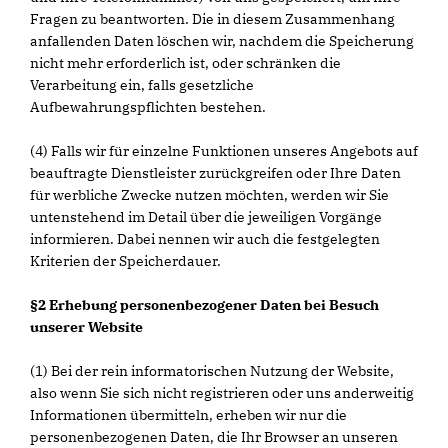
Fragen zu beantworten. Die in diesem Zusammenhang
anfallenden Daten löschen wir, nachdem die Speicherung
nicht mehr erforderlich ist, oder schränken die
Verarbeitung ein, falls gesetzliche
Aufbewahrungspflichten bestehen.
(4) Falls wir für einzelne Funktionen unseres Angebots auf
beauftragte Dienstleister zurückgreifen oder Ihre Daten
für werbliche Zwecke nutzen möchten, werden wir Sie
untenstehend im Detail über die jeweiligen Vorgänge
informieren. Dabei nennen wir auch die festgelegten
Kriterien der Speicherdauer.
§2 Erhebung personenbezogener Daten bei Besuch
unserer Website
(1) Bei der rein informatorischen Nutzung der Website,
also wenn Sie sich nicht registrieren oder uns anderweitig
Informationen übermitteln, erheben wir nur die
personenbezogenen Daten, die Ihr Browser an unseren