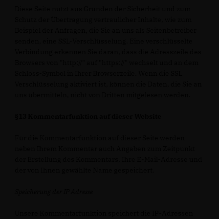
Diese Seite nutzt aus Gründen der Sicherheit und zum
Schutz der Übertragung vertraulicher Inhalte, wie zum
Beispiel der Anfragen, die Sie an uns als Seitenbetreiber
senden, eine SSL-Verschlüsselung. Eine verschlüsselte
Verbindung erkennen Sie daran, dass die Adresszeile des
Browsers von "http://" auf "https://" wechselt und an dem
Schloss-Symbol in Ihrer Browserzeile. Wenn die SSL
Verschlüsselung aktiviert ist, können die Daten, die Sie an
uns übermitteln, nicht von Dritten mitgelesen werden.
§13 Kommentarfunktion auf dieser Website
Für die Kommentarfunktion auf dieser Seite werden
neben Ihrem Kommentar auch Angaben zum Zeitpunkt
der Erstellung des Kommentars, Ihre E-Mail-Adresse und
der von Ihnen gewählte Name gespeichert.
Speicherung der IP Adresse
Unsere Kommentarfunktion speichert die IP-Adressen