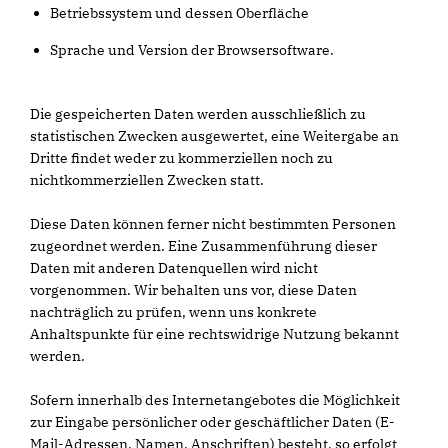
Betriebssystem und dessen Oberfläche
Sprache und Version der Browsersoftware.
Die gespeicherten Daten werden ausschließlich zu
statistischen Zwecken ausgewertet, eine Weitergabe an
Dritte findet weder zu kommerziellen noch zu
nichtkommerziellen Zwecken statt.
Diese Daten können ferner nicht bestimmten Personen
zugeordnet werden. Eine Zusammenführung dieser
Daten mit anderen Datenquellen wird nicht
vorgenommen. Wir behalten uns vor, diese Daten
nachträglich zu prüfen, wenn uns konkrete
Anhaltspunkte für eine rechtswidrige Nutzung bekannt
werden.
Sofern innerhalb des Internetangebotes die Möglichkeit
zur Eingabe persönlicher oder geschäftlicher Daten (E-
Mail-Adressen, Namen, Anschriften) besteht, so erfolgt