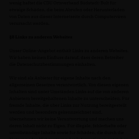
wenig haftet die CDU Ortsverband Südstadt-Bult für
etwaige Schäden, die beim Abrufen oder Herunterladen
von Daten aus dieser Internetseite durch Computerviren
verursacht werden.
§8 Links zu anderen Websites
Unser Online-Angebot enthält Links zu anderen Websites.
Wir haben keinen Einfluss darauf, dass deren Betreiber
die Datenschutzbestimmungen einhalten.
Wir sind als Anbieter für eigene Inhalte nach den
allgemeinen Gesetzen verantwortlich. Von diesen eigenen
Inhalten sind unter Umständen Links auf die von anderen
Anbietern bereitgehaltenen Inhalte zu unterscheiden. Für
fremde Inhalte, die über Links zur Nutzung bereitgestellt
werden und besonders gekennzeichnet sind,
übernehmen wir keine Verantwortung und machen uns
deren Inhalt nicht zu Eigen. Für illegale, fehlerhafte oder
unvollständige Inhalte sowie für Schäden, die durch die