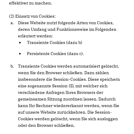
effektiver zu machen.
(2) Einsatz von Cookies:
Diese Website nutzt folgende Arten von Cookies,
deren Umfang und Funktionsweise im Folgenden
erläutert werden:
Transiente Cookies (dazu b)
Persistente Cookies (dazu c).
Transiente Cookies werden automatisiert gelöscht,
wenn Sie den Browser schließen. Dazu zählen
insbesondere die Session-Cookies. Diese speichern
eine sogenannte Session-ID, mit welcher sich
verschiedene Anfragen Ihres Browsers der
gemeinsamen Sitzung zuordnen lassen. Dadurch
kann Ihr Rechner wiedererkannt werden, wenn Sie
auf unsere Website zurückkehren. Die Session-
Cookies werden gelöscht, wenn Sie sich ausloggen
oder den Browser schließen.