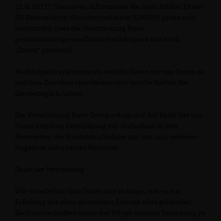
21 in 30177 Hannover, informieren Sie nach Artikel 13 der
EU Datenschutz-Grundverordnung (DSGVO) gerne und
ausführlich über die Verarbeitung Ihrer
personenbezogenen Daten (nachfolgend nur noch
Daten“ genannt).
Nachfolgend erläutern wir, welche Daten wir von Ihnen zu
welchen Zwecken verarbeiten und welche Rechte Sie
diesbezüglich haben.
Die Verarbeitung Ihrer Daten erfolgt auf der Basis der von
Ihnen erteilten Einwilligung zur Aufnahme in den
Newsletter, der Kontaktaufnahme mit uns und weiterer
Angebote auf unserer Webseite.
Dauer der Verarbeitung
Wir verarbeiten Ihre Daten nur so lange, wie es zur
Erfüllung der oben genannten Zwecke oder geltender
Rechtsvorschriften sowie der Pflege unserer Beziehung zu