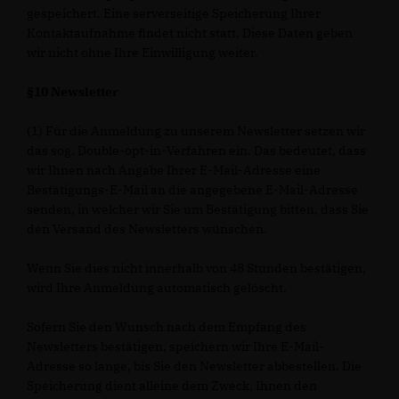
gespeichert. Eine serverseitige Speicherung Ihrer
Kontaktaufnahme findet nicht statt. Diese Daten geben
wir nicht ohne Ihre Einwilligung weiter.
§10 Newsletter
(1) Für die Anmeldung zu unserem Newsletter setzen wir
das sog. Double-opt-in-Verfahren ein. Das bedeutet, dass
wir Ihnen nach Angabe Ihrer E-Mail-Adresse eine
Bestätigungs-E-Mail an die angegebene E-Mail-Adresse
senden, in welcher wir Sie um Bestätigung bitten, dass Sie
den Versand des Newsletters wünschen.
Wenn Sie dies nicht innerhalb von 48 Stunden bestätigen,
wird Ihre Anmeldung automatisch gelöscht.
Sofern Sie den Wunsch nach dem Empfang des
Newsletters bestätigen, speichern wir Ihre E-Mail-
Adresse so lange, bis Sie den Newsletter abbestellen. Die
Speicherung dient alleine dem Zweck, Ihnen den