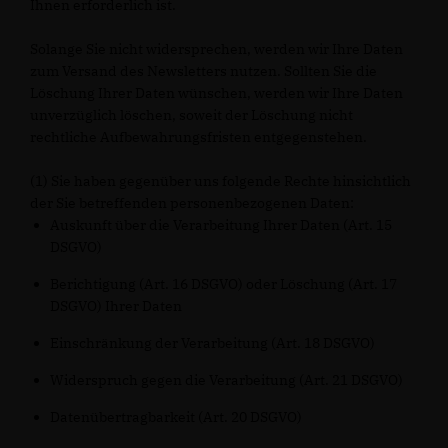
Ihnen erforderlich ist.
Solange Sie nicht widersprechen, werden wir Ihre Daten
zum Versand des Newsletters nutzen. Sollten Sie die
Löschung Ihrer Daten wünschen, werden wir Ihre Daten
unverzüglich löschen, soweit der Löschung nicht
rechtliche Aufbewahrungsfristen entgegenstehen.
(1) Sie haben gegenüber uns folgende Rechte hinsichtlich
der Sie betreffenden personenbezogenen Daten:
Auskunft über die Verarbeitung Ihrer Daten (Art. 15
DSGVO)
Berichtigung (Art. 16 DSGVO) oder Löschung (Art. 17
DSGVO) Ihrer Daten
Einschränkung der Verarbeitung (Art. 18 DSGVO)
Widerspruch gegen die Verarbeitung (Art. 21 DSGVO)
Datenübertragbarkeit (Art. 20 DSGVO)