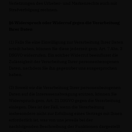
Verletzungen des Urheber- und Markenrechts auch mit
Strafverfolgung rechnen.
§6 Widerspruch oder Widerruf gegen die Verarbeitung
Ihrer Daten
(1) Falls Sie eine Einwilligung zur Verarbeitung Ihrer Daten
erteilt haben, können Sie diese jederzeit gem. Art. 7 Abs. 3
DSGVO widerrufen. Ein solcher Widerruf beeinflusst die
Zulässigkeit der Verarbeitung Ihrer personenbezogenen
Daten, nachdem Sie ihn gegenüber uns ausgesprochen
haben.
(2) Soweit wir die Verarbeitung Ihrer personenbezogenen
Daten auf die Interessenabwägung stützen, können Sie
Widerspruch gem. Art. 21 DSGVO gegen die Verarbeitung
einlegen. Dies ist der Fall, wenn die Verarbeitung
insbesondere nicht zur Erfüllung eines Vertrags mit Ihnen
erforderlich ist, was von uns jeweils bei der
nachfolgenden Beschreibung der Funktionen dargestellt