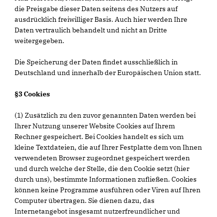
die Preisgabe dieser Daten seitens des Nutzers auf
ausdrücklich freiwilliger Basis. Auch hier werden Ihre
Daten vertraulich behandelt und nicht an Dritte
weitergegeben.
Die Speicherung der Daten findet ausschließlich in
Deutschland und innerhalb der Europäischen Union statt.
§3 Cookies
(1) Zusätzlich zu den zuvor genannten Daten werden bei
Ihrer Nutzung unserer Website Cookies auf Ihrem
Rechner gespeichert. Bei Cookies handelt es sich um
kleine Textdateien, die auf Ihrer Festplatte dem von Ihnen
verwendeten Browser zugeordnet gespeichert werden
und durch welche der Stelle, die den Cookie setzt (hier
durch uns), bestimmte Informationen zufließen. Cookies
können keine Programme ausführen oder Viren auf Ihren
Computer übertragen. Sie dienen dazu, das
Internetangebot insgesamt nutzerfreundlicher und