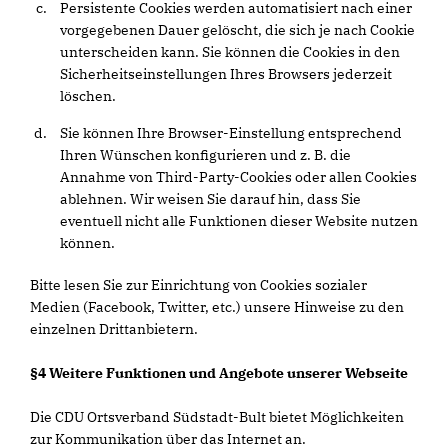
Persistente Cookies werden automatisiert nach einer
vorgegebenen Dauer gelöscht, die sich je nach Cookie
unterscheiden kann. Sie können die Cookies in den
Sicherheitseinstellungen Ihres Browsers jederzeit
löschen.
Sie können Ihre Browser-Einstellung entsprechend
Ihren Wünschen konfigurieren und z. B. die
Annahme von Third-Party-Cookies oder allen Cookies
ablehnen. Wir weisen Sie darauf hin, dass Sie
eventuell nicht alle Funktionen dieser Website nutzen
können.
Bitte lesen Sie zur Einrichtung von Cookies sozialer
Medien (Facebook, Twitter, etc.) unsere Hinweise zu den
einzelnen Drittanbietern.
§4 Weitere Funktionen und Angebote unserer Webseite
Die CDU Ortsverband Südstadt-Bult bietet Möglichkeiten
zur Kommunikation über das Internet an.