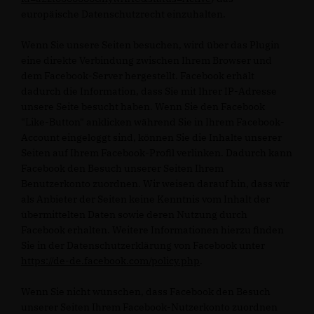
europäische Datenschutzrecht einzuhalten.
Wenn Sie unsere Seiten besuchen, wird über das Plugin
eine direkte Verbindung zwischen Ihrem Browser und
dem Facebook-Server hergestellt. Facebook erhält
dadurch die Information, dass Sie mit Ihrer IP-Adresse
unsere Seite besucht haben. Wenn Sie den Facebook
"Like-Button" anklicken während Sie in Ihrem Facebook-
Account eingeloggt sind, können Sie die Inhalte unserer
Seiten auf Ihrem Facebook-Profil verlinken. Dadurch kann
Facebook den Besuch unserer Seiten Ihrem
Benutzerkonto zuordnen. Wir weisen darauf hin, dass wir
als Anbieter der Seiten keine Kenntnis vom Inhalt der
übermittelten Daten sowie deren Nutzung durch
Facebook erhalten. Weitere Informationen hierzu finden
Sie in der Datenschutzerklärung von Facebook unter
https://de-de.facebook.com/policy.php
.
Wenn Sie nicht wünschen, dass Facebook den Besuch
unserer Seiten Ihrem Facebook-Nutzerkonto zuordnen