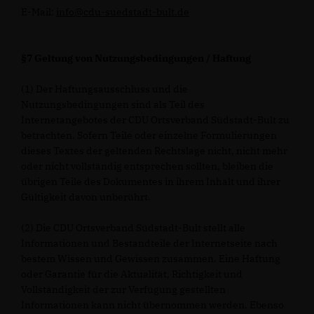
E-Mail:
info@cdu-suedstadt-bult.de
§7 Geltung von Nutzungsbedingungen / Haftung
(1) Der Haftungsausschluss und die
Nutzungsbedingungen sind als Teil des
Internetangebotes der CDU Ortsverband Südstadt-Bult zu
betrachten. Sofern Teile oder einzelne Formulierungen
dieses Textes der geltenden Rechtslage nicht, nicht mehr
oder nicht vollständig entsprechen sollten, bleiben die
übrigen Teile des Dokumentes in ihrem Inhalt und ihrer
Gültigkeit davon unberührt.
(2) Die CDU Ortsverband Südstadt-Bult stellt alle
Informationen und Bestandteile der Internetseite nach
bestem Wissen und Gewissen zusammen. Eine Haftung
oder Garantie für die Aktualität, Richtigkeit und
Vollständigkeit der zur Verfügung gestellten
Informationen kann nicht übernommen werden. Ebenso