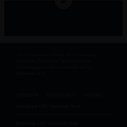
CDU-Ortsverband Südstadt-Bult in Hannover:
Kandidaten, Positionen, Termine und alle
Informationen zur Kommunalwahl am 13.
September 2026.
IMPRESSUM
DATENSCHUTZ
KONTAKT
Instagram CDU Südstadt-Bult
Facebook CDU Südstadt-Bult