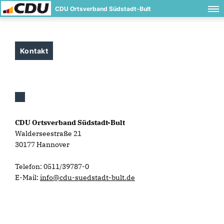
CDU Ortsverband Südstadt-Bult
Kontakt
CDU Ortsverband Südstadt-Bult
Walderseestraße 21
30177 Hannover
Telefon: 0511/39787-0
E-Mail:
info@cdu-suedstadt-bult.de